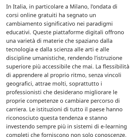
In Italia, in particolare a Milano, l’ondata di
corsi online gratuiti ha segnato un
cambiamento significativo nei paradigmi
educativi. Queste piattaforme digitali offrono
una varietà di materie che spaziano dalla
tecnologia e dalla scienza alle arti e alle
discipline umanistiche, rendendo l’istruzione
superiore più accessibile che mai. La flessibilità
di apprendere al proprio ritmo, senza vincoli
geografici, attrae molti, soprattutto i
professionisti che desiderano migliorare le
proprie competenze o cambiare percorso di
carriera. Le istituzioni di tutto il paese hanno
riconosciuto questa tendenza e stanno
investendo sempre più in sistemi di e-learning
completi che forniscono non solo conoscenze,