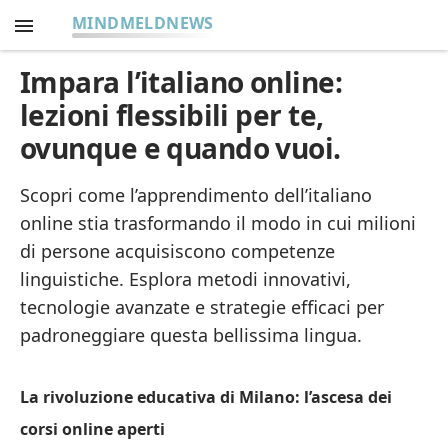
MINDMELDNEWS
Impara l’italiano online:
lezioni flessibili per te,
ovunque e quando vuoi.
Scopri come l’apprendimento dell’italiano
online stia trasformando il modo in cui milioni
di persone acquisiscono competenze
linguistiche. Esplora metodi innovativi,
tecnologie avanzate e strategie efficaci per
padroneggiare questa bellissima lingua.
La rivoluzione educativa di Milano: l’ascesa dei
corsi online aperti